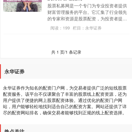
股票私募网是一个专门为专业投资者提供
财富管理服务的平台。它汇集了行业领先
的专家和资源是股票配资，为投资者提供
全面的指导和支持。 股指期货配资软件是
阅读：
199
栏目：
永华证券
一种专门为股指....
共 1 页/1 条记录
永华证券
永华证券作为知名的配资门户网，为交易者提供广泛的短线股票
配资服务。该平台不仅课聚合了丰富的股票线上配资资源，还为
用户提供了便捷的网上股票配资体验。通过优化的配资门户网
站，用户能够轻松地找到适合自己的配资方案。网站还提供了详
尽的配资网站排名，确保交易者能够找到正规的线上配资选择。
热点关注