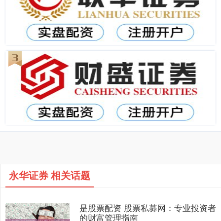
永华证券 相关话题
是股票配资 股票私募网：专业投资者
的财富管理指南