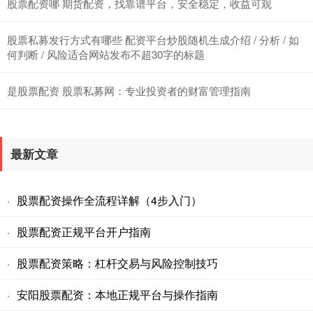
股票配资哪 期货配资，找靠谱平台，安全稳定，收益可观
股票私募发行方式有哪些 配资平台炒股随机生成介绍 / 分析 / 如
何判断 / 风险适合网站发布不超30字的标题
是股票配资 股票私募网：专业投资者的财富管理指南
最新文章
股票配资操作全流程详解（4步入门）
·
股票配资正规平台开户指南
·
股票配资策略：杠杆交易与风险控制技巧
·
安阳股票配资：本地正规平台与操作指南
·