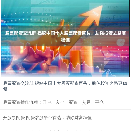
股票配资交流群 揭秘中国十大股票配资巨头，助你投资之路更稳
健
股票配资操作流程：开户、入金、配资、交易、平仓
开股票配资 配资炒股平台首选，助你财富增值