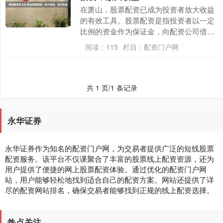
在萧山，股票配资已成为投资者放大收益
的有效工具。股票配资是指投资者以一定
比例的资金作为保证金，向配资公司借入
资金进行股票投资。 众多投资者在某某配
阅读：
115
栏目：
配资门户网
资的见证下，实....
共 1 页/1 条记录
永华证券
永华证券作为知名的配资门户网，为交易者提供广泛的短线股票
配资服务。该平台不仅课聚合了丰富的股票线上配资资源，还为
用户提供了便捷的网上股票配资体验。通过优化的配资门户网
站，用户能够轻松地找到适合自己的配资方案。网站还提供了详
尽的配资网站排名，确保交易者能够找到正规的线上配资选择。
热点关注