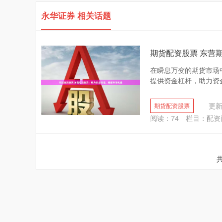
永华证券 相关话题
期货配资股票 东营
在瞬息万变的期货市场
提供资金杠杆，助力资金
更新：
期货配资股票
阅读：
74
栏目：
配资
共