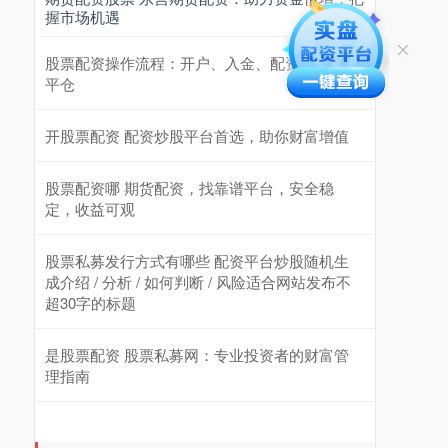
握市场机遇
股票配资操作流程：开户、入金、配资、交易、
平仓
开股票配资 配资炒股平台首选，助你财富增值
股票配资哪 期货配资，找靠谱平台，安全稳
定，收益可观
股票私募发行方式有哪些 配资平台炒股随机生
成介绍 / 分析 / 如何判断 / 风险适合网站发布不
超30字的标题
是股票配资 股票私募网：专业投资者的财富管
理指南