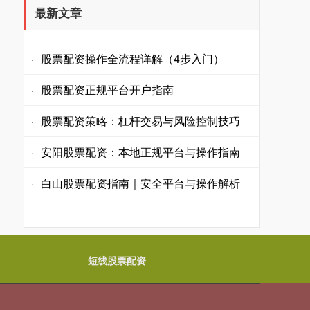
最新文章
股票配资操作全流程详解（4步入门）
·
股票配资正规平台开户指南
·
股票配资策略：杠杆交易与风险控制技巧
·
安阳股票配资：本地正规平台与操作指南
·
白山股票配资指南｜安全平台与操作解析
·
短线股票配资