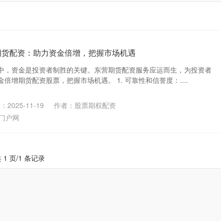
期货配资：助力资金倍增，把握市场机遇
中，资金是投资者制胜的关键。东营期货配资服务应运而生，为投资者
倍增期货配资股票，把握市场机遇。 1. 可靠性和信誉度：....
2025-11-19
作者：股票期权配资
门户网
 1 页/1 条记录