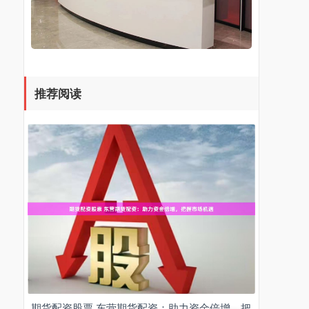
推荐阅读
期货配资股票 东营期货配资：助力资金倍增，把