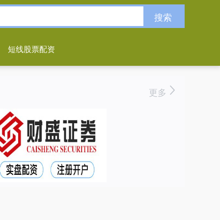
搜索
短线股票配资
更多