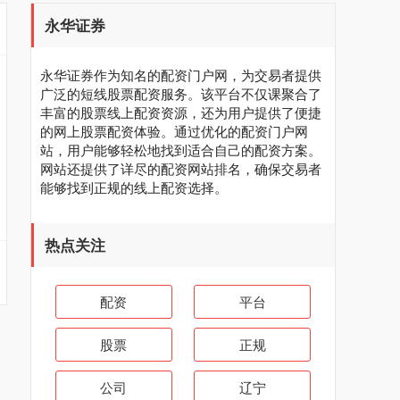
永华证券
永华证券作为知名的配资门户网，为交易者提供
广泛的短线股票配资服务。该平台不仅课聚合了
丰富的股票线上配资资源，还为用户提供了便捷
的网上股票配资体验。通过优化的配资门户网
站，用户能够轻松地找到适合自己的配资方案。
网站还提供了详尽的配资网站排名，确保交易者
能够找到正规的线上配资选择。
热点关注
配资
平台
股票
正规
公司
辽宁