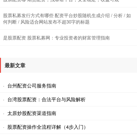
股票私募发行方式有哪些 配资平台炒股随机生成介绍 / 分析 / 如
何判断 / 风险适合网站发布不超30字的标题
是股票配资 股票私募网：专业投资者的财富管理指南
最新文章
台州配资公司服务指南
·
台湾股票配资：合法平台与风险解析
·
太原炒股配资渠道指南
·
股票配资操作全流程详解（4步入门）
·