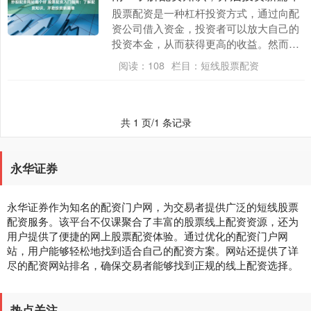
股票配资是一种杠杆投资方式，通过向配
资公司借入资金，投资者可以放大自己的
投资本金，从而获得更高的收益。然而，
配资也存在一定风险，因此在参与之前，
阅读：
108
栏目：
短线股票配资
投资者需要充分了....
共 1 页/1 条记录
永华证券
永华证券作为知名的配资门户网，为交易者提供广泛的短线股票
配资服务。该平台不仅课聚合了丰富的股票线上配资资源，还为
用户提供了便捷的网上股票配资体验。通过优化的配资门户网
站，用户能够轻松地找到适合自己的配资方案。网站还提供了详
尽的配资网站排名，确保交易者能够找到正规的线上配资选择。
热点关注