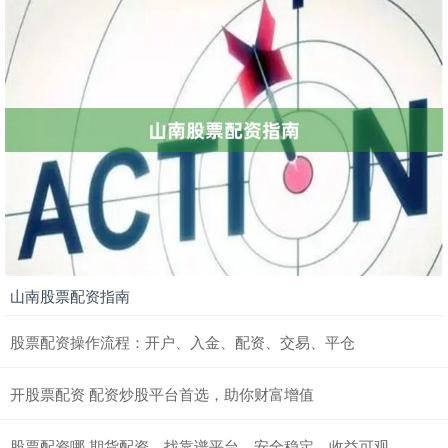
山南股票配资指南
股票配资操作流程：开户、入金、配资、交易、平仓
开股票配资 配资炒股平台首选，助你财富增值
股票配资哪 期货配资，找靠谱平台，安全稳定，收益可观