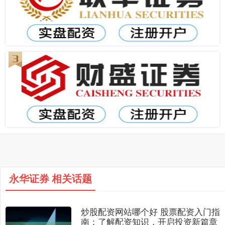
永华证券 相关话题
炒股配资网站哪个好 股票配资入门指
南：了解配资知识，开启投资新篇章