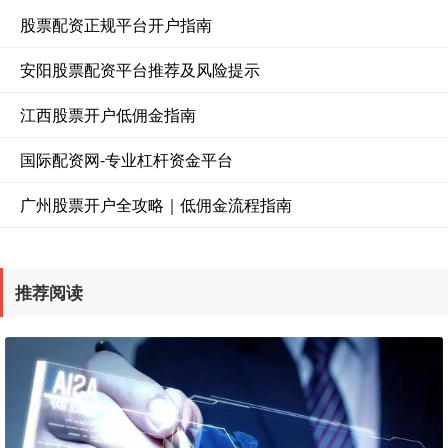
股票配资正规平台开户指南
安阳股票配资平台推荐及风险提示
江西股票开户低佣金指南
国际配资网-专业杠杆资金平台
广州股票开户全攻略｜低佣金流程指南
推荐阅读