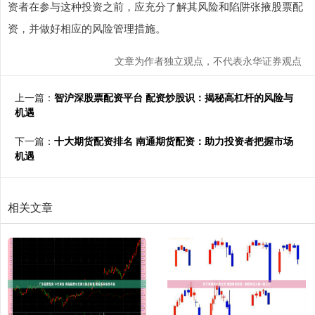
资者在参与这种投资之前，应充分了解其风险和陷阱张掖股票配
资，并做好相应的风险管理措施。
文章为作者独立观点，不代表永华证券观点
上一篇：
智沪深股票配资平台 配资炒股识：揭秘高杠杆的风险与
机遇
下一篇：
十大期货配资排名 南通期货配资：助力投资者把握市场
机遇
相关文章