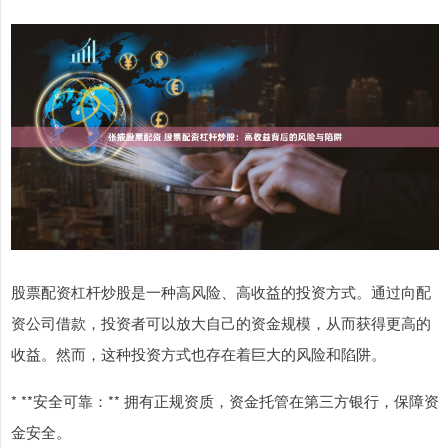
股票配资杠杆炒股是一种高风险、高收益的投资方式。通过向配
资公司借款，投资者可以放大自己的资金规模，从而获得更高的
收益。然而，这种投资方式也存在着巨大的风险和陷阱。
* **安全可靠：** 拥有正规资质，资金托管在第三方银行，保障资
金安全。