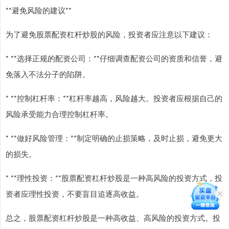
**避免风险的建议**
为了避免股票配资杠杆炒股的风险，投资者应注意以下建议：
* **选择正规的配资公司：**仔细调查配资公司的资质和信誉，避
免落入不法分子的陷阱。
* **控制杠杆率：**杠杆率越高，风险越大。投资者应根据自己的
风险承受能力合理控制杠杆率。
* **做好风险管理：**制定明确的止损策略，及时止损，避免更大
的损失。
* **理性投资：**股票配资杠杆炒股是一种高风险的投资方式，投
资者应理性投资，不要盲目追逐高收益。
总之，股票配资杠杆炒股是一种高收益、高风险的投资方式。投