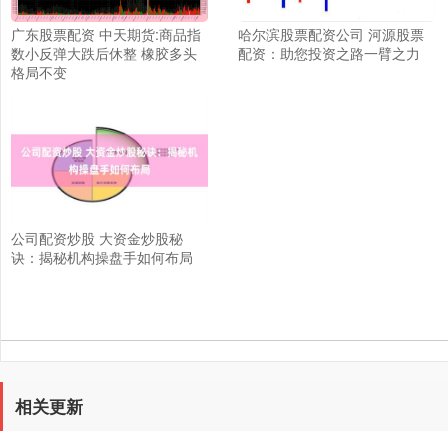
广东股票配资 中天期货:商品指
哈尔滨股票配资公司 河源股票
数小反弹大跌后休整 橡胶多头
配资：助您投资之路一臂之力
格局不变
公司配资炒股 大资金炒股秘
诀：揭秘机构操盘手如何布局
相关更新