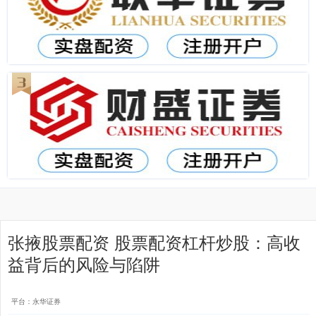
张掖股票配资 股票配资杠杆炒股：高收
益背后的风险与陷阱
平台：永华证券