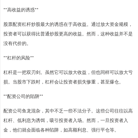
**高收益的诱惑**
股票配资杠杆炒股最大的诱惑在于高收益。通过放大资金规模，
投资者可以获得比普通炒股更高的收益。然而，这种收益并不是
没有代价的。
**杠杆的风险**
杠杆是一把双刃剑。虽然它可以放大收益，但也同样可以放大亏
损。当股市下跌时，杠杆会让投资者损失惨重，甚至爆仓。
**配资公司的陷阱**
配资公司鱼龙混杂，其中不乏一些不法分子。这些公司往往以高
杠杆、低利息为诱饵，吸引投资者入场。然而，一旦投资者入
金，他们就会面临各种陷阱，如高额利息、强行平仓等。