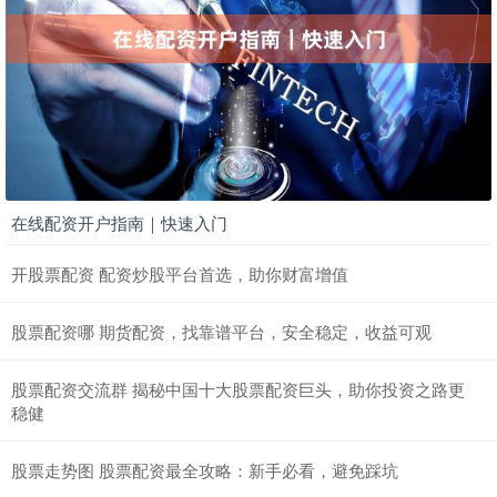
在线配资开户指南｜快速入门
开股票配资 配资炒股平台首选，助你财富增值
股票配资哪 期货配资，找靠谱平台，安全稳定，收益可观
股票配资交流群 揭秘中国十大股票配资巨头，助你投资之路更
稳健
股票走势图 股票配资最全攻略：新手必看，避免踩坑