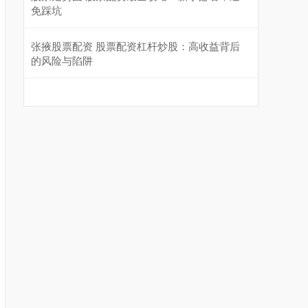
免踩坑
张掖股票配资 股票配资杠杆炒股：高收益背后
的风险与陷阱