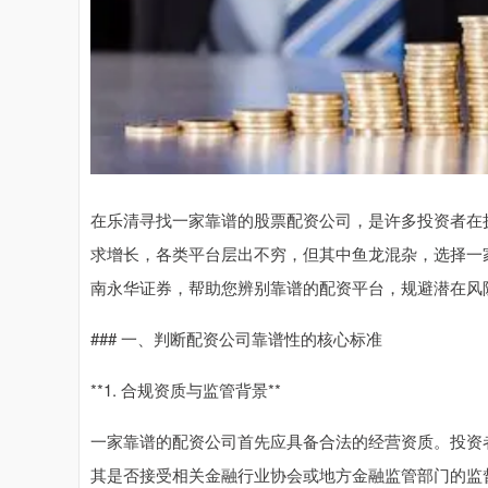
在乐清寻找一家靠谱的股票配资公司，是许多投资者在
求增长，各类平台层出不穷，但其中鱼龙混杂，选择一
南永华证券，帮助您辨别靠谱的配资平台，规避潜在风
### 一、判断配资公司靠谱性的核心标准
**1. 合规资质与监管背景**
一家靠谱的配资公司首先应具备合法的经营资质。投资
其是否接受相关金融行业协会或地方金融监管部门的监