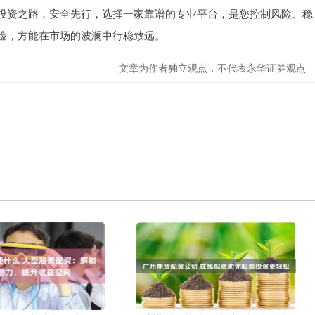
投资之路，安全先行，选择一家靠谱的专业平台，是您控制风险、稳
险，方能在市场的波澜中行稳致远。
文章为作者独立观点，不代表永华证券观点