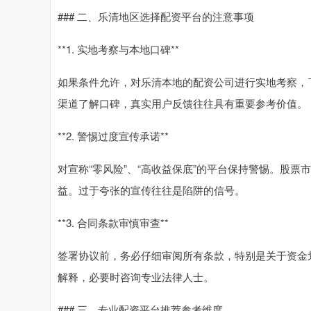
### 二、乐清地区选择配资平台的注意事项
**1. 实地考察与本地口碑**
如果条件允许，对乐清本地的配资公司进行实地考察，
渠道了解口碑，真实用户反馈往往具有重要参考价值。
**2. 警惕过度宣传承诺**
对宣称“零风险”、“高收益保底”的平台保持警惕。股
益。过于夸张的宣传往往是陷阱的信号。
**3. 合同条款审慎审查**
签署协议前，务必仔细审阅所有条款，特别是关于资金
解释，必要时咨询专业法律人士。
### 三、专业配资平台推荐参考维度