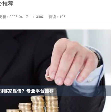
台推荐
更新：2026-04-17 11:13:06
阅读：105