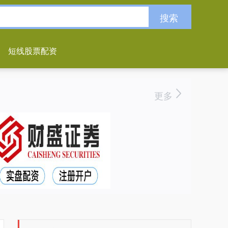
搜索
短线股票配资
更多