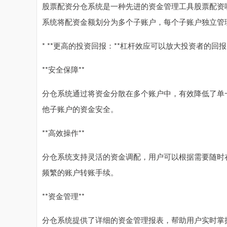
股票配资分仓系统是一种先进的资金管理工具股票配资
系统将配资金额划分为多个子账户，每个子账户独立管
* **更高的投资回报：**杠杆效应可以放大投资者的
**安全保障**
分仓系统通过将资金分散在多个账户中，有效降低了单
他子账户的资金安全。
**高效操作**
分仓系统支持灵活的资金调配，用户可以根据需要随时
频繁的账户转账手续。
**资金管理**
分仓系统提供了详细的资金管理报表，帮助用户实时掌