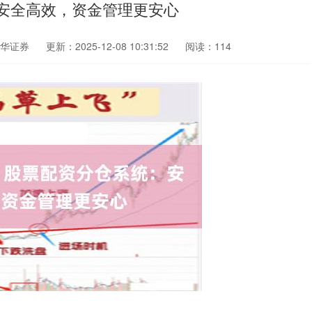
安全高效，资金管理更安心
华证券
更新：2025-12-08 10:31:52
阅读：114