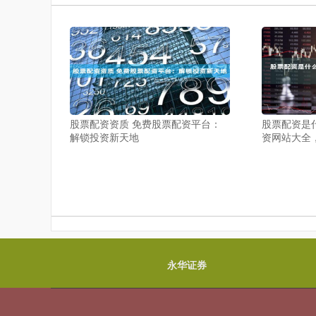
股票配资资质 免费股票配资平台：
股票配资是
解锁投资新天地
资网站大全
永华证券