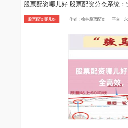
股票配资哪儿好 股票配资分仓系统：
股票配资哪儿好
作者：榆林股票配资
平台：永