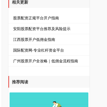
相关更新
股票配资正规平台开户指南
安阳股票配资平台推荐及风险提示
江西股票开户低佣金指南
国际配资网-专业杠杆资金平台
广州股票开户全攻略｜低佣金流程指南
推荐阅读