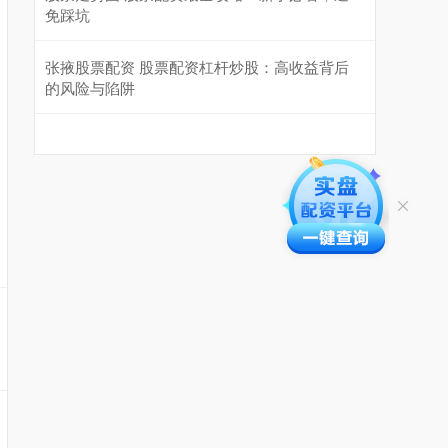
免踩坑
张掖股票配资 股票配资杠杆炒股：高收益背后
的风险与陷阱