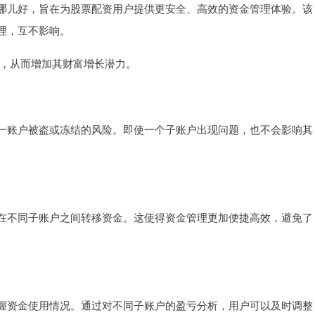
哪儿好，旨在为股票配资用户提供更安全、高效的资金管理体验。该
理，互不影响。
回报，从而增加其财富增长潜力。
一账户被盗或冻结的风险。即使一个子账户出现问题，也不会影响其
在不同子账户之间转移资金。这使得资金管理更加便捷高效，避免了
握资金使用情况。通过对不同子账户的盈亏分析，用户可以及时调整