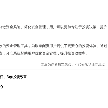
分散资金风险、简化资金管理，用户可以更加专注于投资决策，提升
效的资金管理工具，为股票配资用户提供了更安心的投资体验。通过
表，分仓系统帮助用户优化资金管理，提升投资收益率。
文章为作者独立观点，不代表永华证券观点
杠杆，助你投资致富
心