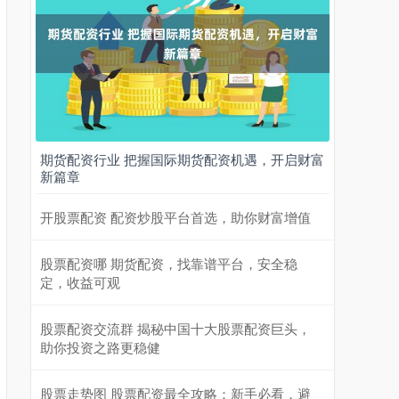
期货配资行业 把握国际期货配资机遇，开启财富
新篇章
开股票配资 配资炒股平台首选，助你财富增值
股票配资哪 期货配资，找靠谱平台，安全稳
定，收益可观
股票配资交流群 揭秘中国十大股票配资巨头，
助你投资之路更稳健
股票走势图 股票配资最全攻略：新手必看，避