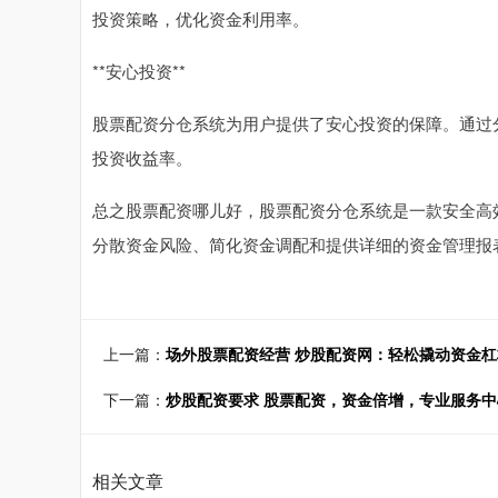
投资策略，优化资金利用率。
**安心投资**
股票配资分仓系统为用户提供了安心投资的保障。通过
投资收益率。
总之股票配资哪儿好，股票配资分仓系统是一款安全高
分散资金风险、简化资金调配和提供详细的资金管理报
上一篇：
场外股票配资经营 炒股配资网：轻松撬动资金
下一篇：
炒股配资要求 股票配资，资金倍增，专业服务中
相关文章