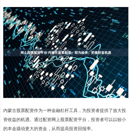
内蒙古股票配资作为一种金融杠杆工具，为投资者提供了放大投
资收益的机遇。通过配资网上股票配资平台，投资者可以以较小
的本金撬动更大的资金，从而提高投资回报率。