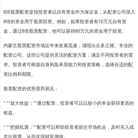
8倍股票配资是指投资者以自有资金作为保证金，从配资公司借入
8倍的资金用于股票投资。例如，如果投资者有10万元自有资
金，通过8倍股票配资，他可以获得80万元的资金用于投资。
内蒙古股票配资市场近年来发展迅速，涌现出众多正规、专业的
配资公司。这些公司提供灵活的配资方案，满足不同投资者的需
求。投资者可根据自身风险承受能力和投资策略，选择合适的配
资比例和期限。
股票配资的优势显而易见：
* **放大收益：**通过配资，投资者可以以较小的本金获得更高的
收益。
* **把握机遇：**配资可以帮助投资者抓住市场机会，及时买入或
卖出股票，从而实现财富增值。