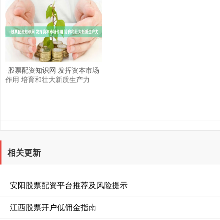
-股票配资知识网 发挥资本市场
作用 培育和壮大新质生产力
相关更新
安阳股票配资平台推荐及风险提示
江西股票开户低佣金指南