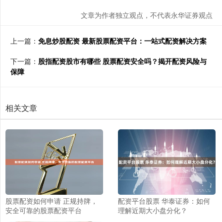
文章为作者独立观点，不代表永华证券观点
上一篇：
免息炒股配资 最新股票配资平台：一站式配资解决方案
下一篇：
股指配资股市有哪些 股票配资安全吗？揭开配资风险与
保障
相关文章
股票配资如何申请 正规持牌，
配资平台股票 华泰证券：如何
安全可靠的股票配资平台
理解近期大小盘分化？