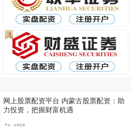
网上股票配资平台 内蒙古股票配资：助
力投资，把握财富机遇
平台：永华证券