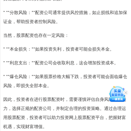
* **分散风险：**配资公司通常提供风控措施，如止损线和追加保
证金，帮助投资者控制风险。
当然，股票配资也存在一定风险：
* **本金损失：**如果投资失利，投资者可能会损失本金。
* **利息支出：**配资公司会收取利息，这会增加投资成本。
* **爆仓风险：**如果股票价格大幅下跌，投资者可能会面临爆仓
风险，即损失全部本金。
因此，投资者在进行股票配资时，需要谨慎评估自身风险承受能
力，选择正规的配资公司，并制定合理的投资策略。通过合理运
用股票配资，投资者可以助力投资网上股票配资平台，把握财富
机遇，实现财富增值。