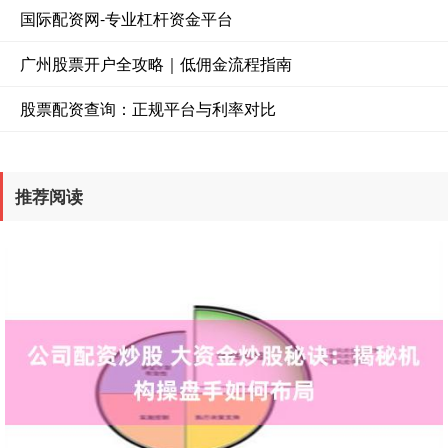
国际配资网-专业杠杆资金平台
广州股票开户全攻略｜低佣金流程指南
股票配资查询：正规平台与利率对比
推荐阅读