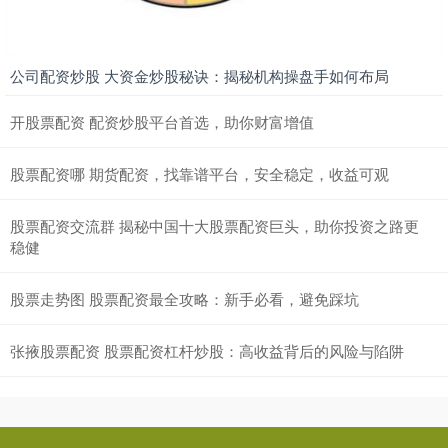
公司配资炒股 大资金炒股秘诀：揭秘机构操盘手如何布局
开股票配资 配资炒股平台首选，助你财富增值
股票配资哪 期货配资，找靠谱平台，安全稳定，收益可观
股票配资交流群 揭秘中国十大股票配资巨头，助你投资之路更
稳健
股票走势图 股票配资最全攻略：新手必看，避免踩坑
张掖股票配资 股票配资杠杆炒股：高收益背后的风险与陷阱