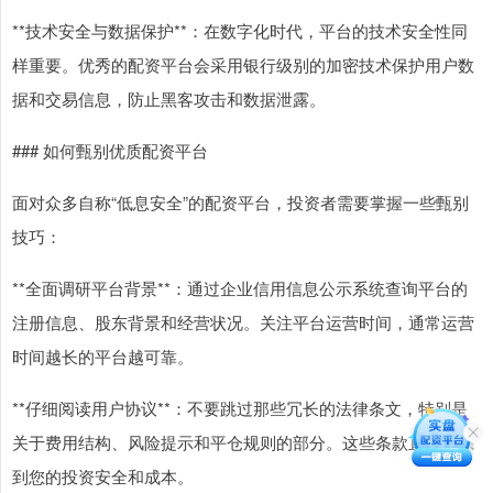
**技术安全与数据保护**：在数字化时代，平台的技术安全性同
样重要。优秀的配资平台会采用银行级别的加密技术保护用户数
据和交易信息，防止黑客攻击和数据泄露。
### 如何甄别优质配资平台
面对众多自称“低息安全”的配资平台，投资者需要掌握一些甄别
技巧：
**全面调研平台背景**：通过企业信用信息公示系统查询平台的
注册信息、股东背景和经营状况。关注平台运营时间，通常运营
时间越长的平台越可靠。
**仔细阅读用户协议**：不要跳过那些冗长的法律条文，特别是
关于费用结构、风险提示和平仓规则的部分。这些条款直接关系
到您的投资安全和成本。