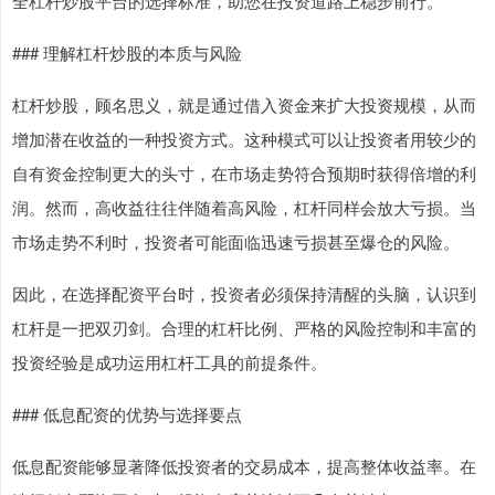
全杠杆炒股平台的选择标准，助您在投资道路上稳步前行。
### 理解杠杆炒股的本质与风险
杠杆炒股，顾名思义，就是通过借入资金来扩大投资规模，从而
增加潜在收益的一种投资方式。这种模式可以让投资者用较少的
自有资金控制更大的头寸，在市场走势符合预期时获得倍增的利
润。然而，高收益往往伴随着高风险，杠杆同样会放大亏损。当
市场走势不利时，投资者可能面临迅速亏损甚至爆仓的风险。
因此，在选择配资平台时，投资者必须保持清醒的头脑，认识到
杠杆是一把双刃剑。合理的杠杆比例、严格的风险控制和丰富的
投资经验是成功运用杠杆工具的前提条件。
### 低息配资的优势与选择要点
低息配资能够显著降低投资者的交易成本，提高整体收益率。在