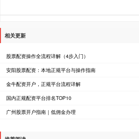
相关更新
股票配资操作全流程详解（4步入门）
安阳股票配资：本地正规平台与操作指南
金牛配资开户，正规平台流程详解
国内正规配资平台排名TOP10
广州股票开户指南｜低佣金办理