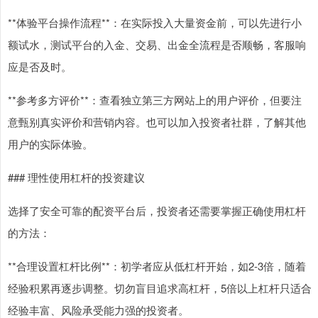
**体验平台操作流程**：在实际投入大量资金前，可以先进行小
额试水，测试平台的入金、交易、出金全流程是否顺畅，客服响
应是否及时。
**参考多方评价**：查看独立第三方网站上的用户评价，但要注
意甄别真实评价和营销内容。也可以加入投资者社群，了解其他
用户的实际体验。
### 理性使用杠杆的投资建议
选择了安全可靠的配资平台后，投资者还需要掌握正确使用杠杆
的方法：
**合理设置杠杆比例**：初学者应从低杠杆开始，如2-3倍，随着
经验积累再逐步调整。切勿盲目追求高杠杆，5倍以上杠杆只适合
经验丰富、风险承受能力强的投资者。