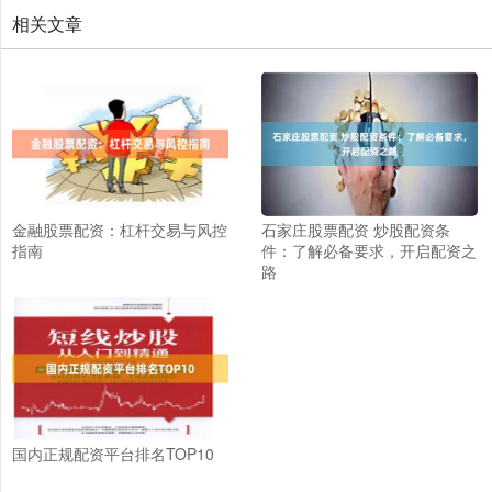
相关文章
金融股票配资：杠杆交易与风控
石家庄股票配资 炒股配资条
指南
件：了解必备要求，开启配资之
路
国内正规配资平台排名TOP10