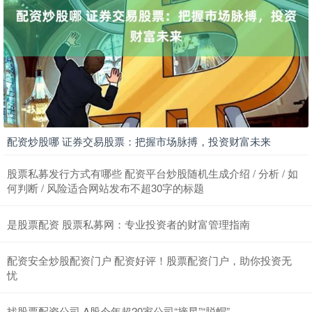
配资炒股哪 证券交易股票：把握市场脉搏，投资财富未来
股票私募发行方式有哪些 配资平台炒股随机生成介绍 / 分析 / 如
何判断 / 风险适合网站发布不超30字的标题
是股票配资 股票私募网：专业投资者的财富管理指南
配资安全炒股配资门户 配资好评！股票配资门户，助你投资无
忧
找股票配资公司 A股今年超20家公司“摘星”“脱帽”