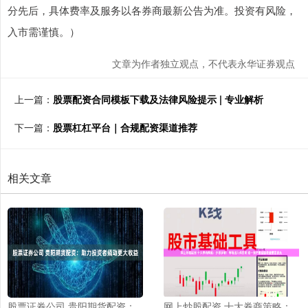
分先后，具体费率及服务以各券商最新公告为准。投资有风险，
入市需谨慎。）
文章为作者独立观点，不代表永华证券观点
上一篇：
股票配资合同模板下载及法律风险提示 | 专业解析
下一篇：
股票杠杠平台｜合规配资渠道推荐
相关文章
股票证券公司 贵阳期货配资：
网上炒股配资 十大券商策略：