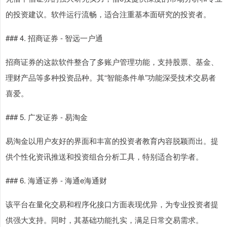
的投资建议。软件运行流畅，适合注重基本面研究的投资者。
### 4. 招商证券 - 智远一户通
招商证券的这款软件整合了多账户管理功能，支持股票、基金、
理财产品等多种投资品种。其“智能条件单”功能深受技术交易者
喜爱。
### 5. 广发证券 - 易淘金
易淘金以用户友好的界面和丰富的投资者教育内容脱颖而出。提
供个性化资讯推送和投资组合分析工具，特别适合初学者。
### 6. 海通证券 - 海通e海通财
该平台在量化交易和程序化接口方面表现优异，为专业投资者提
供强大支持。同时，其基础功能扎实，满足日常交易需求。