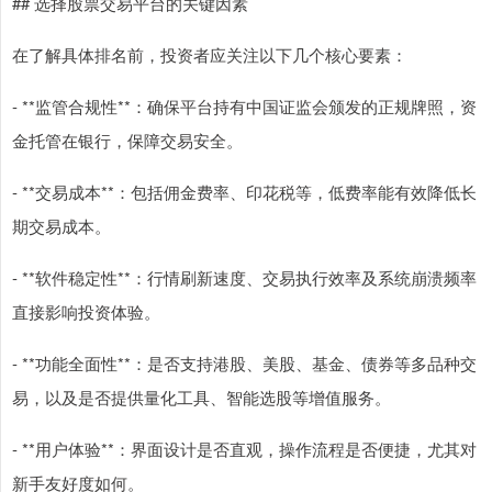
## 选择股票交易平台的关键因素
在了解具体排名前，投资者应关注以下几个核心要素：
- **监管合规性**：确保平台持有中国证监会颁发的正规牌照，资
金托管在银行，保障交易安全。
- **交易成本**：包括佣金费率、印花税等，低费率能有效降低长
期交易成本。
- **软件稳定性**：行情刷新速度、交易执行效率及系统崩溃频率
直接影响投资体验。
- **功能全面性**：是否支持港股、美股、基金、债券等多品种交
易，以及是否提供量化工具、智能选股等增值服务。
- **用户体验**：界面设计是否直观，操作流程是否便捷，尤其对
新手友好度如何。