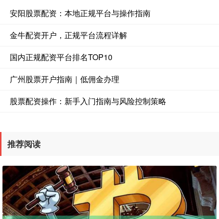
安阳股票配资：本地正规平台与操作指南
金牛配资开户，正规平台流程详解
国内正规配资平台排名TOP10
广州股票开户指南｜低佣金办理
股票配资操作：新手入门指南与风险控制策略
推荐阅读