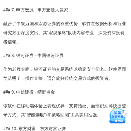
### 7. 申万宏源 - 申万宏源大赢家
融合了申银万国和宏源证券的双重优势，软件在数据分析和行业
研究方面深度突出。其“宏观策略”板块内容专业，深受资深投资
者信赖。
### 8. 银河证券 - 中国银河证券
作为老牌券商，银河证券的交易系统以稳定安全闻名。软件界面
简洁明了，操作直接，适合偏好传统交易方式的投资者。
### 9. 中信建投 - 蜻蜓点金
该软件在移动端体验上表现优异，支持指纹、面部识别等快捷登
录方式。其“智能选股”和“策略回测”工具实用性强。
### 10. 东方财富 - 东方财富证券