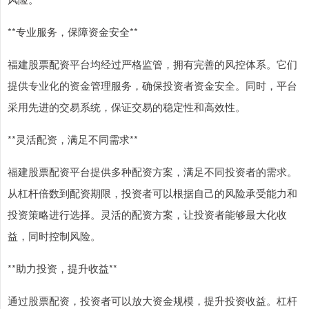
**专业服务，保障资金安全**
福建股票配资平台均经过严格监管，拥有完善的风控体系。它们
提供专业化的资金管理服务，确保投资者资金安全。同时，平台
采用先进的交易系统，保证交易的稳定性和高效性。
**灵活配资，满足不同需求**
福建股票配资平台提供多种配资方案，满足不同投资者的需求。
从杠杆倍数到配资期限，投资者可以根据自己的风险承受能力和
投资策略进行选择。灵活的配资方案，让投资者能够最大化收
益，同时控制风险。
**助力投资，提升收益**
通过股票配资，投资者可以放大资金规模，提升投资收益。杠杆