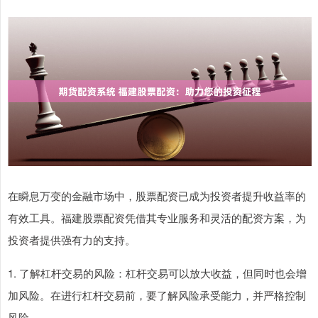
在瞬息万变的金融市场中，股票配资已成为投资者提升收益率的
有效工具。福建股票配资凭借其专业服务和灵活的配资方案，为
投资者提供强有力的支持。
1. 了解杠杆交易的风险：杠杆交易可以放大收益，但同时也会增
加风险。在进行杠杆交易前，要了解风险承受能力，并严格控制
风险。