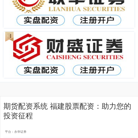
期货配资系统 福建股票配资：助力您的
投资征程
平台：永华证券