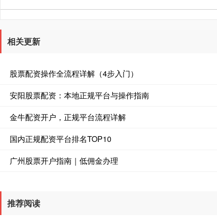
相关更新
股票配资操作全流程详解（4步入门）
安阳股票配资：本地正规平台与操作指南
金牛配资开户，正规平台流程详解
国内正规配资平台排名TOP10
广州股票开户指南｜低佣金办理
推荐阅读