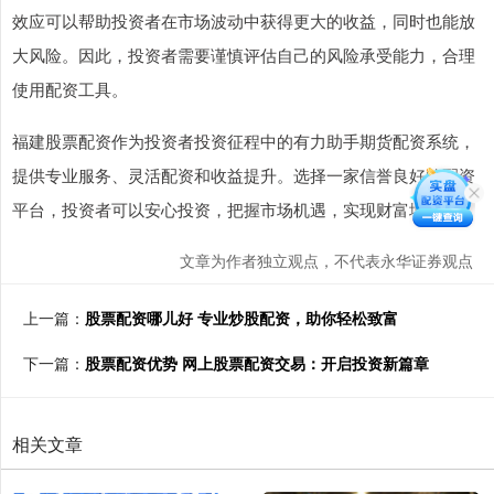
效应可以帮助投资者在市场波动中获得更大的收益，同时也能放
大风险。因此，投资者需要谨慎评估自己的风险承受能力，合理
使用配资工具。
福建股票配资作为投资者投资征程中的有力助手期货配资系统，
提供专业服务、灵活配资和收益提升。选择一家信誉良好的配资
平台，投资者可以安心投资，把握市场机遇，实现财富增值。
文章为作者独立观点，不代表永华证券观点
上一篇：
股票配资哪儿好 专业炒股配资，助你轻松致富
下一篇：
股票配资优势 网上股票配资交易：开启投资新篇章
相关文章