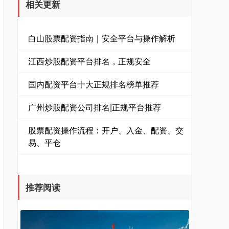
相关更新
白山股票配资指南｜安全平台与操作解析
江西炒股配资平台排名，正规安全
国内配资平台十大正规排名榜单推荐
广州炒股配资公司排名|正规平台推荐
股票配资操作流程：开户、入金、配资、交
易、平仓
推荐阅读