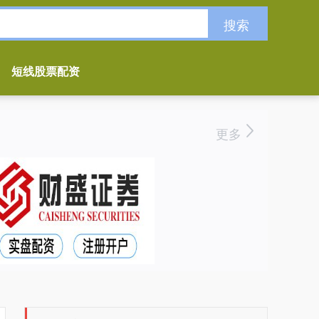
搜索
短线股票配资
更多