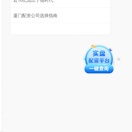
厦门配资公司选择指南