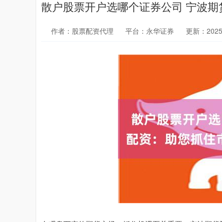
散户股票开户选哪个证券公司 宁波
作者：股票配资代理
平台：永华证券
更新：2025-1