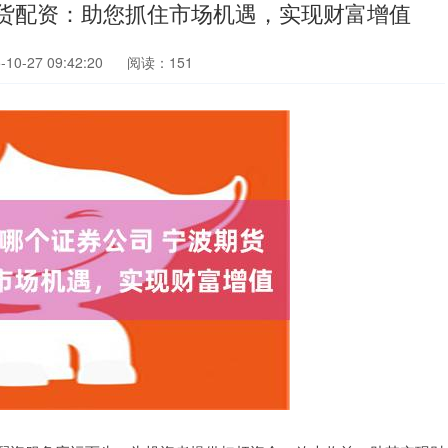
期货配资：助您抓住市场机遇，实现财富增值
0-27 09:42:20
阅读：151