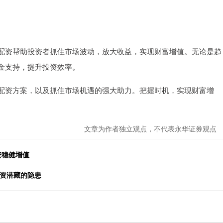
配资帮助投资者抓住市场波动，放大收益，实现财富增值。无论是趋
金支持，提升投资效率。
配资方案，以及抓住市场机遇的强大助力。把握时机，实现财富增
文章为作者独立观点，不代表永华证券观点
资稳健增值
配资潜藏的隐患