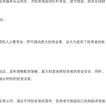
配资服务应运而生，为投资者提供杠杆资金，放大收益，助其实现财
平台。
只需投入少量资金，即可撬动更大的资金量。这大大提高了投资者的收
动态，及时调整配资策略，最大程度保障投资者的资金安全。同时，
做出明智的投资决策。
证券公司，满足不同投资者的需求。投资者可根据自己的风险承受能