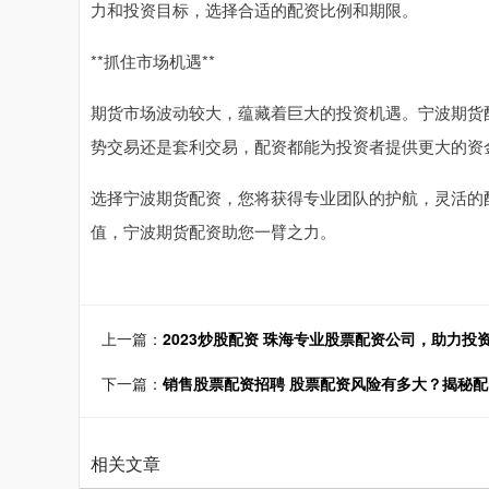
力和投资目标，选择合适的配资比例和期限。
**抓住市场机遇**
期货市场波动较大，蕴藏着巨大的投资机遇。宁波期货
势交易还是套利交易，配资都能为投资者提供更大的资
选择宁波期货配资，您将获得专业团队的护航，灵活的
值，宁波期货配资助您一臂之力。
上一篇：
2023炒股配资 珠海专业股票配资公司，助力投
下一篇：
销售股票配资招聘 股票配资风险有多大？揭秘
相关文章